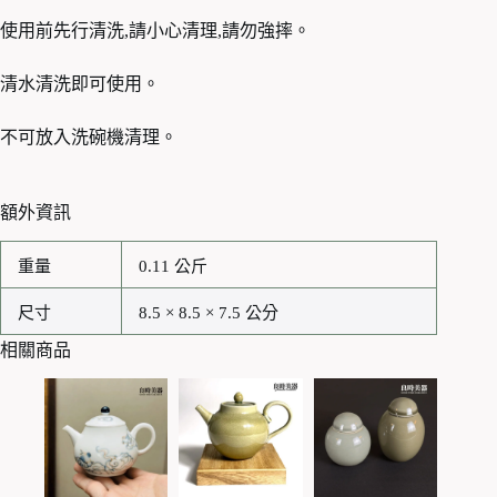
使用前先行清洗,請小心清理,請勿強摔。
清水清洗即可使用。
不可放入洗碗機清理。
額外資訊
重量
0.11 公斤
尺寸
8.5 × 8.5 × 7.5 公分
相關商品