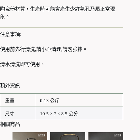
陶瓷器材質，生產時可能會產生少許氣孔乃屬正常現
象。
注意事項:
使用前先行清洗,請小心清理,請勿強摔。
清水清洗即可使用。
額外資訊
重量
0.13 公斤
尺寸
10.5 × 7 × 8.5 公分
相關商品