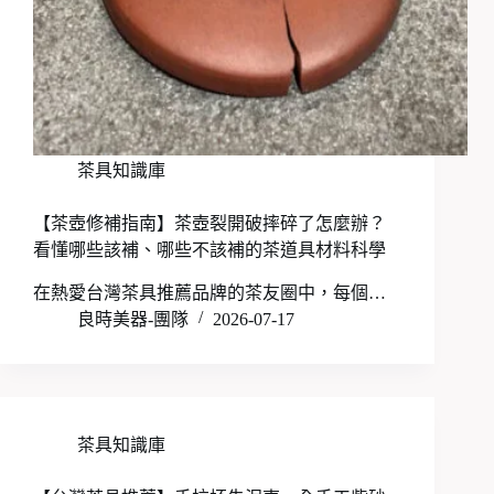
茶具知識庫
【茶壺修補指南】茶壺裂開破摔碎了怎麼辦？
看懂哪些該補、哪些不該補的茶道具材料科學
在熱愛台灣茶具推薦品牌的茶友圈中，每個…
良時美器-團隊
2026-07-17
茶具知識庫