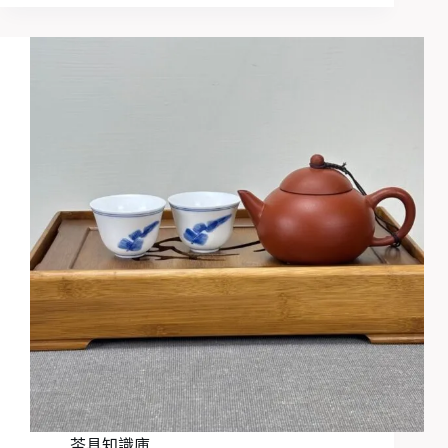
茶具知識庫