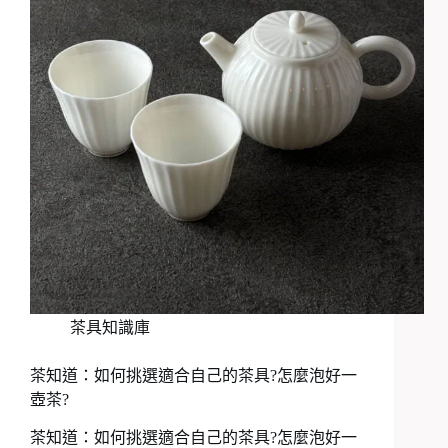
茶具知識庫
茶知道：如何挑選適合自己的茶具?怎麼泡好一
壺茶?
茶知道：如何挑選適合自己的茶具?怎麼泡好一