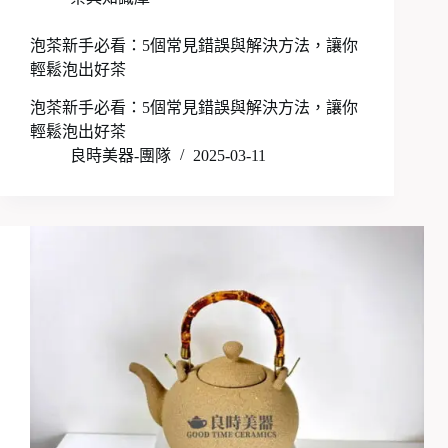
泡茶新手必看：5個常見錯誤與解決方法，讓你
輕鬆泡出好茶
泡茶新手必看：5個常見錯誤與解決方法，讓你
輕鬆泡出好茶
良時美器-團隊
2025-03-11