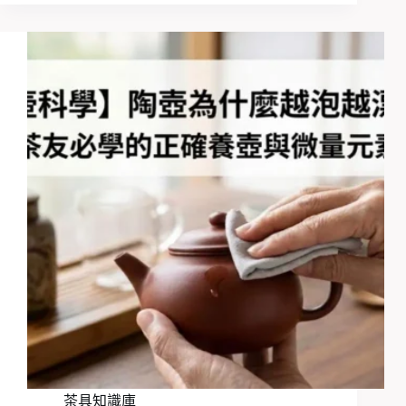
茶具知識庫