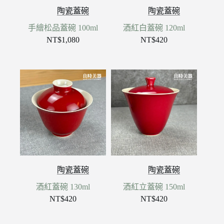
陶瓷蓋碗
陶瓷蓋碗
手繪松品蓋碗 100ml
酒紅白蓋碗 120ml
NT$
1,080
NT$
420
陶瓷蓋碗
陶瓷蓋碗
酒紅蓋碗 130ml
酒紅立蓋碗 150ml
NT$
420
NT$
420