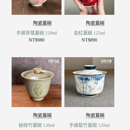
陶瓷蓋碗
陶瓷蓋碗
手繪草莓蓋碗 120ml
金紅蓋碗 125ml
NT$
980
NT$
890
陶瓷蓋碗
陶瓷蓋碗
秘綠竹蓋碗 120ml
手繪藍竹蓋碗 120ml