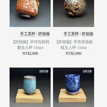
手工茶杯
/
許旭倫
手工茶杯
/
許旭倫
【許旭倫】手作石紋刻
【許旭倫】手作赤焰裂
劃主人杯 150ml
紋主人杯 150ml
NT$
2,900
NT$
2,900